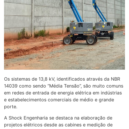
Os sistemas de 13,8 kV, identificados através da NBR
14039 como sendo “Média Tensão”, são muito comuns
em redes de entrada de energia elétrica em indústrias
e estabelecimentos comerciais de médio e grande
porte.
A Shock Engenharia se destaca na elaboração de
projetos elétricos desde as cabines e medição de