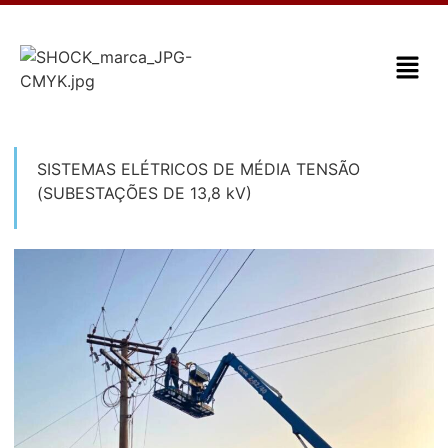
SISTEMAS ELÉTRICOS DE MÉDIA TENSÃO
(SUBESTAÇÕES DE 13,8 kV)