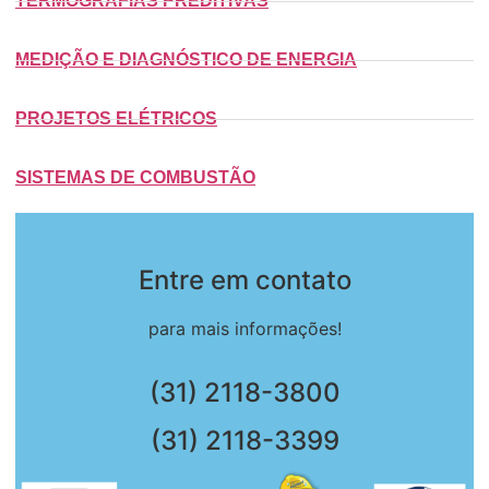
TERMOGRAFIAS PREDITIVAS
MEDIÇÃO E DIAGNÓSTICO DE ENERGIA
PROJETOS ELÉTRICOS
SISTEMAS DE COMBUSTÃO
Entre em contato
para mais informações!
(31) 2118-3800
(31) 2118-3399